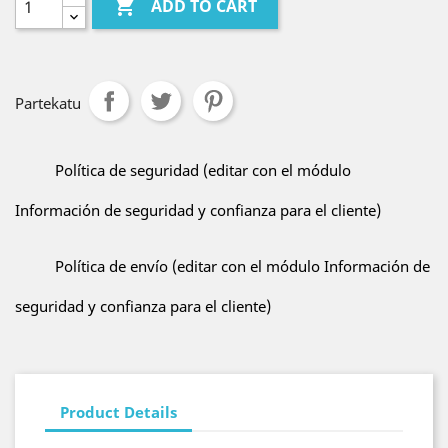

ADD TO CART
Partekatu
Política de seguridad (editar con el módulo
Información de seguridad y confianza para el cliente)
Política de envío (editar con el módulo Información de
seguridad y confianza para el cliente)
Product Details