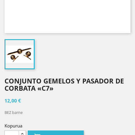
CONJUNTO GEMELOS Y PASADOR DE
CORBATA «C7»
12,00 €
BEZ barne
Kopurua