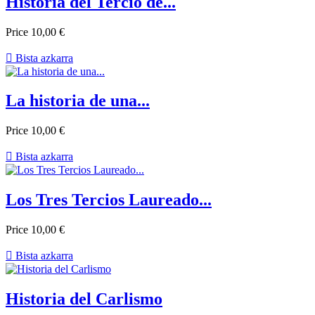
Historia del Tercio de...
Price
10,00 €

Bista azkarra
La historia de una...
Price
10,00 €

Bista azkarra
Los Tres Tercios Laureado...
Price
10,00 €

Bista azkarra
Historia del Carlismo