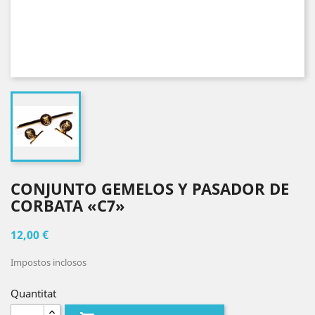
CONJUNTO GEMELOS Y PASADOR DE
CORBATA «C7»
12,00 €
Impostos inclosos
Quantitat