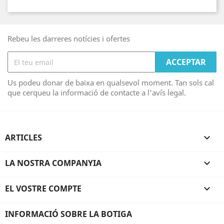
Rebeu les darreres notícies i ofertes
Us podeu donar de baixa en qualsevol moment. Tan sols cal
que cerqueu la informació de contacte a l'avís legal.
ARTICLES

LA NOSTRA COMPANYIA

EL VOSTRE COMPTE

INFORMACIÓ SOBRE LA BOTIGA