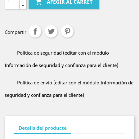

AFEGIR AL CARRET
Compartir
Política de seguridad (editar con el módulo
Información de seguridad y confianza para el cliente)
Política de envío (editar con el módulo Información de
seguridad y confianza para el cliente)
Detalls del producte