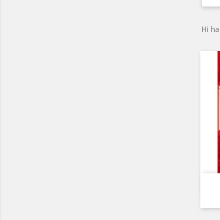
Hi ha