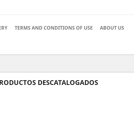
ERY
TERMS AND CONDITIONS OF USE
ABOUT US
RODUCTOS DESCATALOGADOS