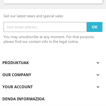
Get our latest news and special sales
You may unsubscribe at any moment. For that purpose,
please find our contact info in the legal notice.
PRODUKTUAK

OUR COMPANY

YOUR ACCOUNT

DENDA INFORMAZIOA