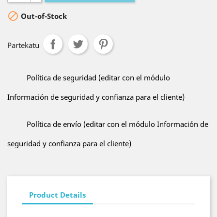

Out-of-Stock
Partekatu
Política de seguridad (editar con el módulo
Información de seguridad y confianza para el cliente)
Política de envío (editar con el módulo Información de
seguridad y confianza para el cliente)
Product Details