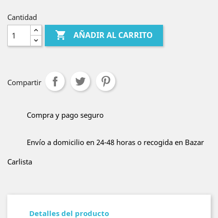
Cantidad

AÑADIR AL CARRITO
Compartir
Compra y pago seguro
Envío a domicilio en 24-48 horas o recogida en Bazar
Carlista
Detalles del producto