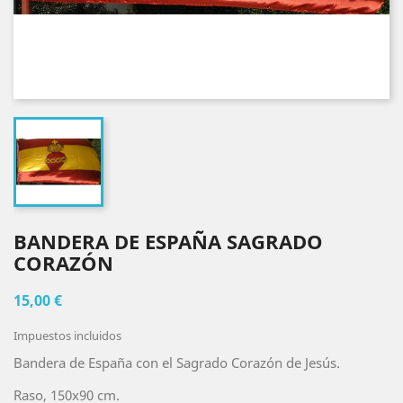
BANDERA DE ESPAÑA SAGRADO
CORAZÓN
15,00 €
Impuestos incluidos
Bandera de España con el Sagrado Corazón de Jesús.
Raso, 150x90 cm.