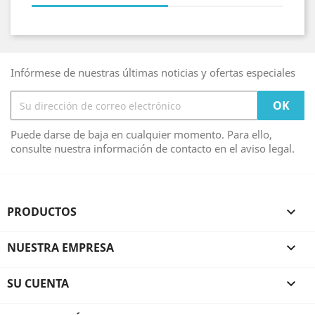
Infórmese de nuestras últimas noticias y ofertas especiales
Puede darse de baja en cualquier momento. Para ello,
consulte nuestra información de contacto en el aviso legal.
PRODUCTOS

NUESTRA EMPRESA

SU CUENTA
