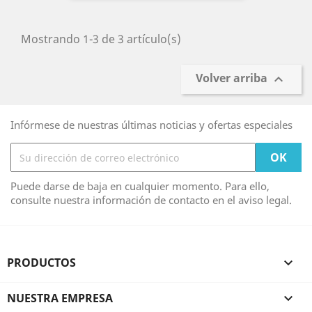
Mostrando 1-3 de 3 artículo(s)
Volver arriba

Infórmese de nuestras últimas noticias y ofertas especiales
Puede darse de baja en cualquier momento. Para ello,
consulte nuestra información de contacto en el aviso legal.
PRODUCTOS

NUESTRA EMPRESA
