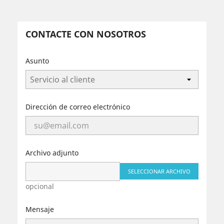
CONTACTE CON NOSOTROS
Asunto
Dirección de correo electrónico
Archivo adjunto
SELECCIONAR ARCHIVO
opcional
Mensaje