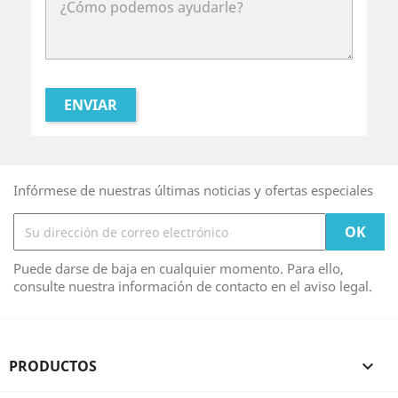
Infórmese de nuestras últimas noticias y ofertas especiales
Puede darse de baja en cualquier momento. Para ello,
consulte nuestra información de contacto en el aviso legal.
PRODUCTOS
