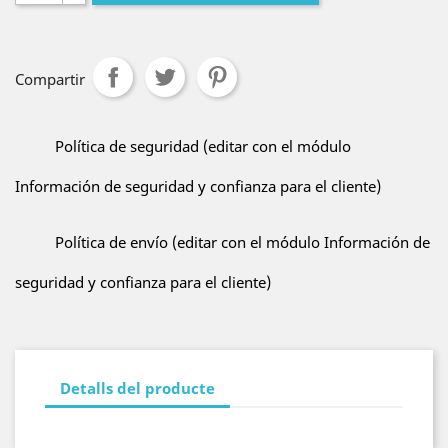
Compartir
Política de seguridad (editar con el módulo
Información de seguridad y confianza para el cliente)
Política de envío (editar con el módulo Información de
seguridad y confianza para el cliente)
Detalls del producte