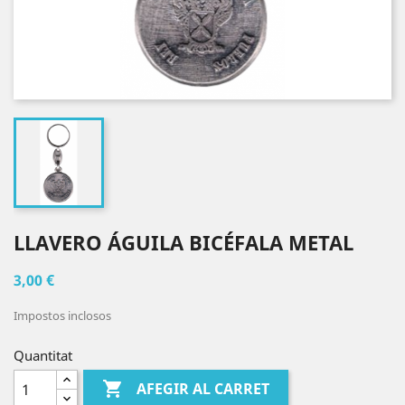
LLAVERO ÁGUILA BICÉFALA METAL
3,00 €
Impostos inclosos
Quantitat

AFEGIR AL CARRET