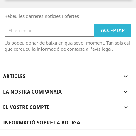
Rebeu les darreres notícies i ofertes
Us podeu donar de baixa en qualsevol moment. Tan sols cal
que cerqueu la informació de contacte a l'avís legal.
ARTICLES

LA NOSTRA COMPANYIA

EL VOSTRE COMPTE

INFORMACIÓ SOBRE LA BOTIGA
.