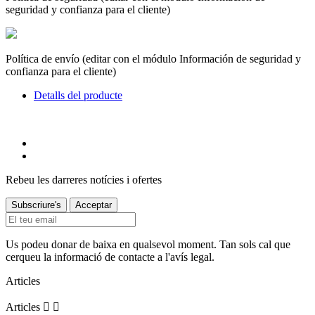
seguridad y confianza para el cliente)
Política de envío (editar con el módulo Información de seguridad y
confianza para el cliente)
Detalls del producte
Rebeu les darreres notícies i ofertes
Us podeu donar de baixa en qualsevol moment. Tan sols cal que
cerqueu la informació de contacte a l'avís legal.
Articles
Articles

